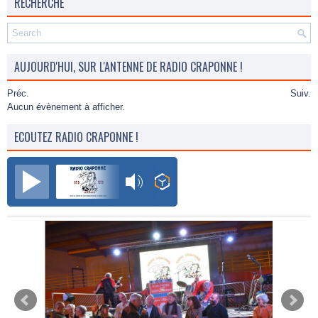
RECHERCHE
AUJOURD'HUI, SUR L'ANTENNE DE RADIO CRAPONNE !
Préc.
Suiv.
Aucun évènement à afficher.
ECOUTEZ RADIO CRAPONNE !
Radio Craponne FM