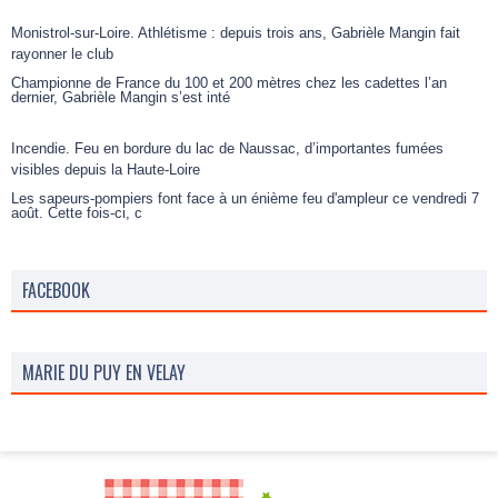
Monistrol-sur-Loire. Athlétisme : depuis trois ans, Gabrièle Mangin fait
rayonner le club
Championne de France du 100 et 200 mètres chez les cadettes l’an
dernier, Gabrièle Mangin s’est inté
Incendie. Feu en bordure du lac de Naussac, d’importantes fumées
visibles depuis la Haute-Loire
Les sapeurs-pompiers font face à un énième feu d'ampleur ce vendredi 7
août. Cette fois-ci, c
FACEBOOK
MARIE DU PUY EN VELAY