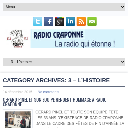
CATEGORY ARCHIVES:
3 – L’HISTOIRE
14 décembre 2015
No comments
GERARD PINEL ET SON EQUIPE RENDENT HOMMAGE A RADIO
CRAPONNE
GERARD PINEL ET TOUTE SON ÉQUIPE FÊTE
LES 33 ANS D’EXISTENCE DE RADIO CRAPONNE
DANS LE CADRE DES FÊTES DE FIN D’ANNÉE.LA