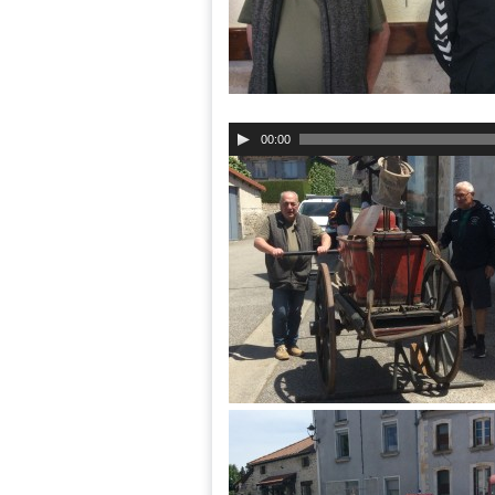
00:00