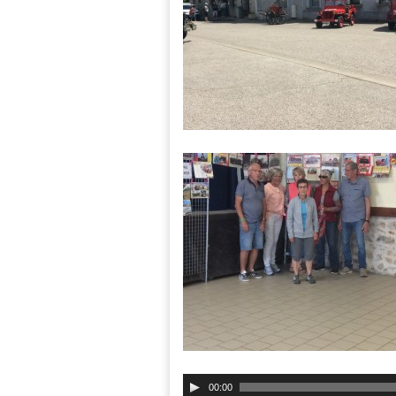
00:00