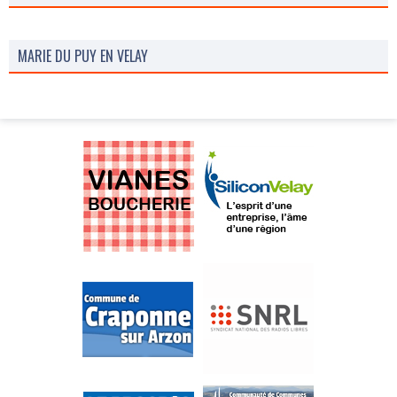
MARIE DU PUY EN VELAY