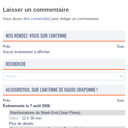
Laisser un commentaire
Vous devez
être connecté(e)
pour rédiger un commentaire.
NOS RENDEZ-VOUS SUR L'ANTENNE
Préc.
Suiv.
Aucun évènement à afficher.
RECHERCHE
AUJOURD'HUI, SUR L'ANTENNE DE RADIO CRAPONNE !
Préc.
Suiv.
Évènements le 7 août 2026
Manifestations du Week-End (Jean Pierre)
Début :
12 h 30 min
Plus de détails