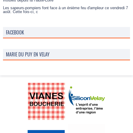
visibles depuis la Haute-Loire
Les sapeurs-pompiers font face à un énième feu d'ampleur ce vendredi 7
août. Cette fois-ci, c
FACEBOOK
MARIE DU PUY EN VELAY