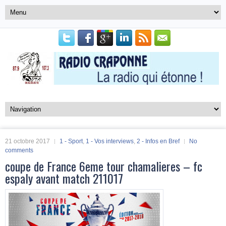
21 octobre 2017
1 - Sport
,
1 - Vos interviews
,
2 - Infos en Bref
No
comments
coupe de France 6eme tour chamalieres – fc
espaly avant match 211017