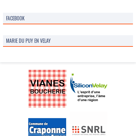
FACEBOOK
MARIE DU PUY EN VELAY