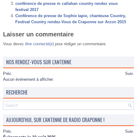
conférence de presse m callahan country rendez vous
festival 2017
Conférence de presse de Sophie tapie, chanteuse Country,
Festival Country rendez-Vous de Craponne sur Arzon 2015
Laisser un commentaire
Vous devez
être connecté(e)
pour rédiger un commentaire.
NOS RENDEZ-VOUS SUR L'ANTENNE
Préc.
Suiv.
Aucun évènement à afficher.
RECHERCHE
AUJOURD'HUI, SUR L'ANTENNE DE RADIO CRAPONNE !
Préc.
Suiv.