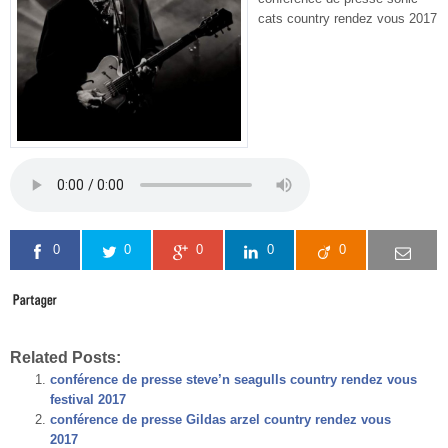
cats country rendez vous 2017
0
0
0
0
0
Related Posts:
conférence de presse steve’n seagulls country rendez vous
festival 2017
conférence de presse Gildas arzel country rendez vous
2017