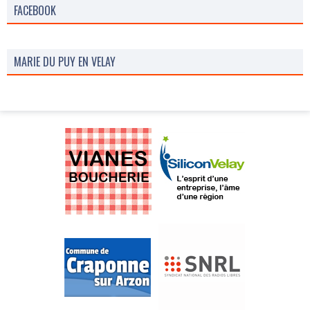
FACEBOOK
MARIE DU PUY EN VELAY