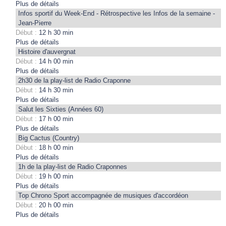
Plus de détails
Infos sportif du Week-End - Rétrospective les Infos de la semaine -
Jean-Pierre
Début :
12 h 30 min
Plus de détails
Histoire d'auvergnat
Début :
14 h 00 min
Plus de détails
2h30 de la play-list de Radio Craponne
Début :
14 h 30 min
Plus de détails
Salut les Sixties (Années 60)
Début :
17 h 00 min
Plus de détails
Big Cactus (Country)
Début :
18 h 00 min
Plus de détails
1h de la play-list de Radio Craponnes
Début :
19 h 00 min
Plus de détails
Top Chrono Sport accompagnée de musiques d'accordéon
Début :
20 h 00 min
Plus de détails