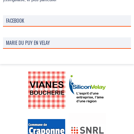
FACEBOOK
MARIE DU PUY EN VELAY