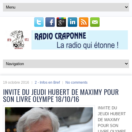
19 octobre 2016
2 - Infos en Bref
No comments
INVITE DU JEUDI HUBERT DE MAXIMY POUR
SON LIVRE OLYMPE 18/10/16
INVITE DU
JEUDI HUBERT
DE MAXIMY
POUR SON
LIVRE OLYMPE