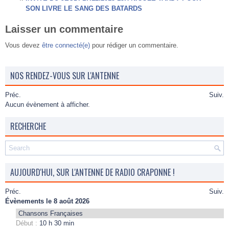
SON LIVRE LE SANG DES BATARDS
Laisser un commentaire
Vous devez
être connecté(e)
pour rédiger un commentaire.
NOS RENDEZ-VOUS SUR L'ANTENNE
Préc.
Suiv.
Aucun évènement à afficher.
RECHERCHE
AUJOURD'HUI, SUR L'ANTENNE DE RADIO CRAPONNE !
Préc.
Suiv.
Évènements le 8 août 2026
Chansons Françaises
Début :
10 h 30 min