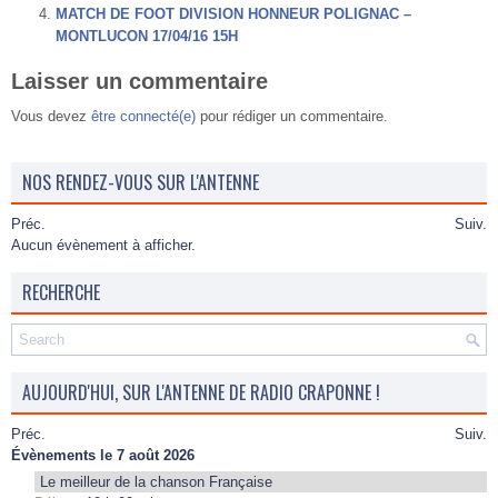
MATCH DE FOOT DIVISION HONNEUR POLIGNAC –
MONTLUCON 17/04/16 15H
Laisser un commentaire
Vous devez
être connecté(e)
pour rédiger un commentaire.
NOS RENDEZ-VOUS SUR L'ANTENNE
Préc.
Suiv.
Aucun évènement à afficher.
RECHERCHE
AUJOURD'HUI, SUR L'ANTENNE DE RADIO CRAPONNE !
Préc.
Suiv.
Évènements le 7 août 2026
Le meilleur de la chanson Française