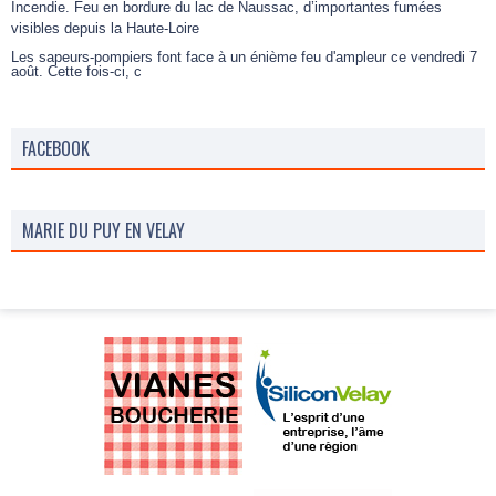
Incendie. Feu en bordure du lac de Naussac, d’importantes fumées
visibles depuis la Haute-Loire
Les sapeurs-pompiers font face à un énième feu d'ampleur ce vendredi 7
août. Cette fois-ci, c
FACEBOOK
MARIE DU PUY EN VELAY