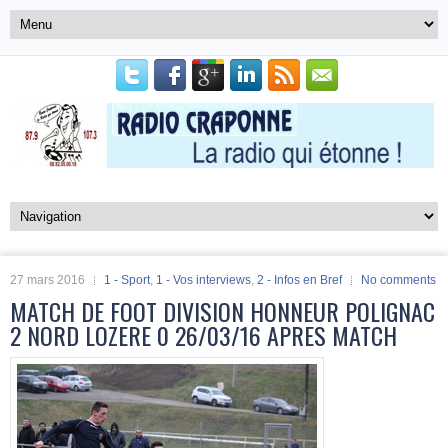
27 mars 2016
1 - Sport
,
1 - Vos interviews
,
2 - Infos en Bref
No comments
MATCH DE FOOT DIVISION HONNEUR POLIGNAC
2 NORD LOZERE 0 26/03/16 APRES MATCH