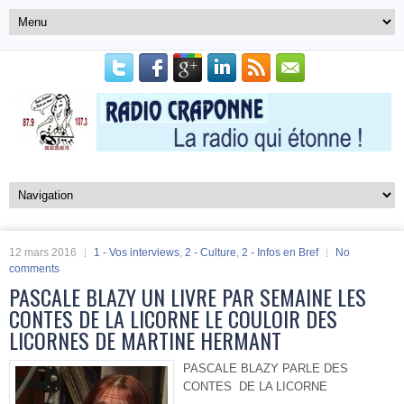
12 mars 2016
1 - Vos interviews
,
2 - Culture
,
2 - Infos en Bref
No
comments
PASCALE BLAZY UN LIVRE PAR SEMAINE LES
CONTES DE LA LICORNE LE COULOIR DES
LICORNES DE MARTINE HERMANT
PASCALE BLAZY PARLE DES
CONTES DE LA LICORNE