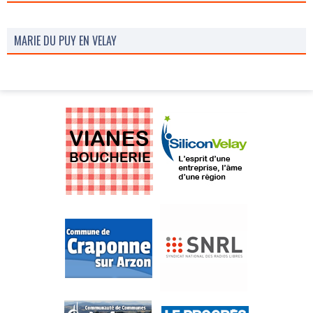
MARIE DU PUY EN VELAY