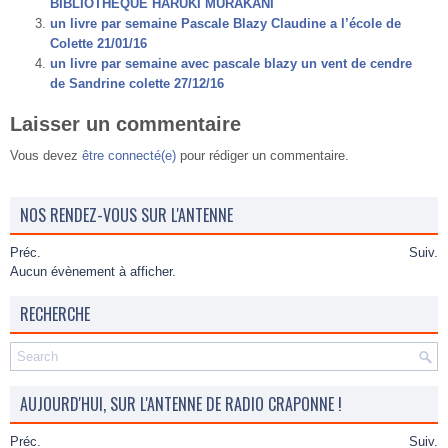
BIBLIOTHEQUE HARUKI MURAKANI
un livre par semaine Pascale Blazy Claudine a l’école de
Colette 21/01/16
un livre par semaine avec pascale blazy un vent de cendre
de Sandrine colette 27/12/16
Laisser un commentaire
Vous devez
être connecté(e)
pour rédiger un commentaire.
NOS RENDEZ-VOUS SUR L'ANTENNE
Préc.
Suiv.
Aucun évènement à afficher.
RECHERCHE
AUJOURD'HUI, SUR L'ANTENNE DE RADIO CRAPONNE !
Préc.
Suiv.