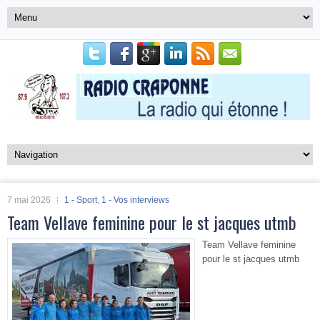
7 mai 2026
1 - Sport
,
1 - Vos interviews
Team Vellave feminine pour le st jacques utmb
Team Vellave feminine
pour le st jacques utmb