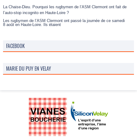
La Chaise-Dieu. Pourquoi les rugbymen de l’ASM Clermont ont fait de
l’auto-stop incognito en Haute-Loire ?
Les rugbymen de l’ASM Clermont ont passé la journée de ce samedi
8 août en Haute-Loire. Ils étaient
FACEBOOK
MARIE DU PUY EN VELAY