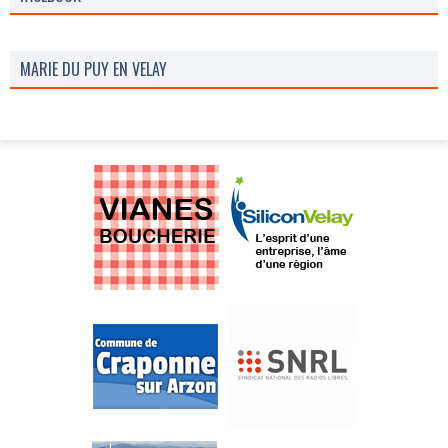
MARIE DU PUY EN VELAY