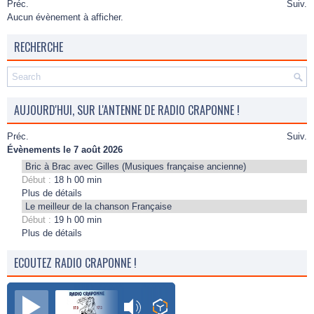
Préc.
Suiv.
Aucun évènement à afficher.
RECHERCHE
AUJOURD'HUI, SUR L'ANTENNE DE RADIO CRAPONNE !
Préc.
Suiv.
Évènements le 7 août 2026
Bric à Brac avec Gilles (Musiques française ancienne)
Début :
18 h 00 min
Plus de détails
Le meilleur de la chanson Française
Début :
19 h 00 min
Plus de détails
ECOUTEZ RADIO CRAPONNE !
Radio Craponne FM