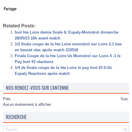
Related Posts:
foot hte Loire demie finale fc Espaly-Monistrol dimanche
28/05/23 16h avant match
1/2 finale coupe de la hte Loire monistrol sur Loire 2-1 bas
en basset réac après match 210518
Finale Coupe de la hte Loire Us Monistrol sur Loire 4 -1 le
Puy foot 43 réactions
1/4 de finale coupe de la hte Loire le puy foot 43 0-1fc
Espaly Reactions après match
NOS RENDEZ-VOUS SUR L'ANTENNE
Préc.
Suiv.
Aucun évènement à afficher.
RECHERCHE