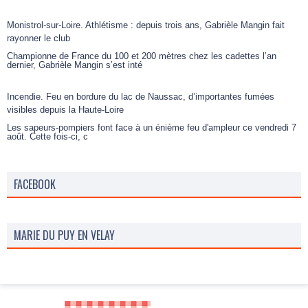
Monistrol-sur-Loire. Athlétisme : depuis trois ans, Gabrièle Mangin fait
rayonner le club
Championne de France du 100 et 200 mètres chez les cadettes l’an
dernier, Gabrièle Mangin s’est inté
Incendie. Feu en bordure du lac de Naussac, d’importantes fumées
visibles depuis la Haute-Loire
Les sapeurs-pompiers font face à un énième feu d'ampleur ce vendredi 7
août. Cette fois-ci, c
FACEBOOK
MARIE DU PUY EN VELAY