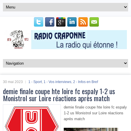
30 mai 2023
1 - Sport
,
1 - Vos interviews
,
2 - Infos en Bref
demie finale coupe hte loire fc espaly 1-2 us
Monistrol sur Loire réactions après match
demie finale coupe hte loire fc espaly
1-2 us Monistrol sur Loire réactions
après match