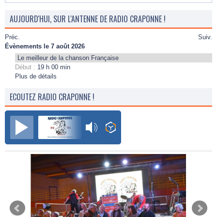
AUJOURD'HUI, SUR L'ANTENNE DE RADIO CRAPONNE !
Préc.
Suiv.
Évènements le 7 août 2026
Le meilleur de la chanson Française
Début :
19 h 00 min
Plus de détails
ECOUTEZ RADIO CRAPONNE !
Radio Craponne FM