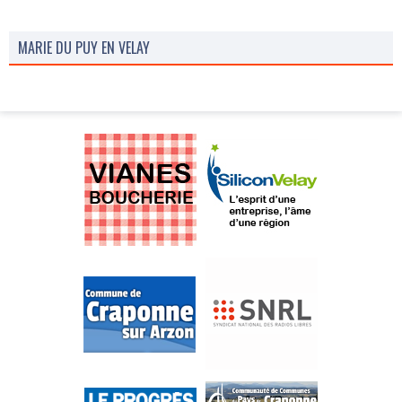
MARIE DU PUY EN VELAY