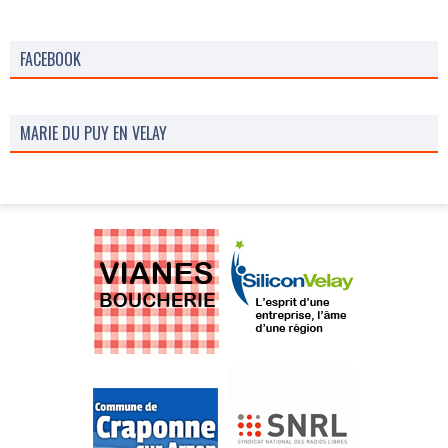
FACEBOOK
MARIE DU PUY EN VELAY