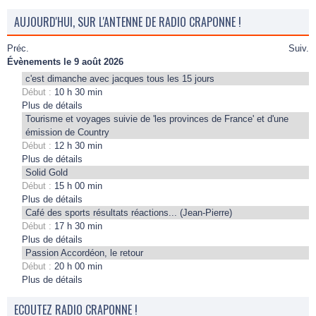
AUJOURD'HUI, SUR L'ANTENNE DE RADIO CRAPONNE !
Préc.
Suiv.
Évènements le 9 août 2026
c'est dimanche avec jacques tous les 15 jours
Début :
10 h 30 min
Plus de détails
Tourisme et voyages suivie de 'les provinces de France' et d'une
émission de Country
Début :
12 h 30 min
Plus de détails
Solid Gold
Début :
15 h 00 min
Plus de détails
Café des sports résultats réactions... (Jean-Pierre)
Début :
17 h 30 min
Plus de détails
Passion Accordéon, le retour
Début :
20 h 00 min
Plus de détails
ECOUTEZ RADIO CRAPONNE !