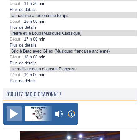
Début :
14 h 30 min
Plus de détails
la machine a remonter le temps
Début :
15 h 00 min
Plus de détails
Pierre et le Loup (Musiques Classique)
Début :
17 h 00 min
Plus de détails
Bric à Brac avec Gilles (Musiques française ancienne)
Début :
18 h 00 min
Plus de détails
Le meilleur de la chanson Française
Début :
19 h 00 min
Plus de détails
ECOUTEZ RADIO CRAPONNE !
Radio Craponne FM