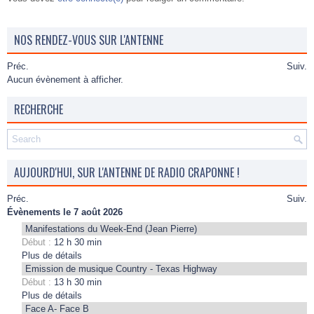
NOS RENDEZ-VOUS SUR L'ANTENNE
Préc.
Suiv.
Aucun évènement à afficher.
RECHERCHE
AUJOURD'HUI, SUR L'ANTENNE DE RADIO CRAPONNE !
Préc.
Suiv.
Évènements le 7 août 2026
Manifestations du Week-End (Jean Pierre)
Début :
12 h 30 min
Plus de détails
Emission de musique Country - Texas Highway
Début :
13 h 30 min
Plus de détails
Face A- Face B