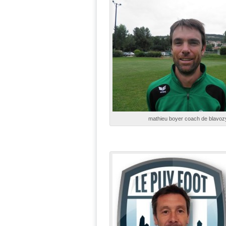
mathieu boyer coach de blavoz