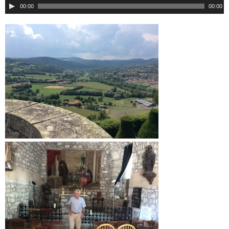
00:00
00:00