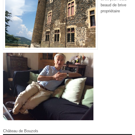
beaud de brive
propriétaire
Château de Bouzols