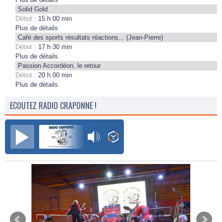
Solid Gold
Début :
15 h 00 min
Plus de détails
Café des sports résultats réactions... (Jean-Pierre)
Début :
17 h 30 min
Plus de détails
Passion Accordéon, le retour
Début :
20 h 00 min
Plus de détails
ECOUTEZ RADIO CRAPONNE !
Radio Craponne FM