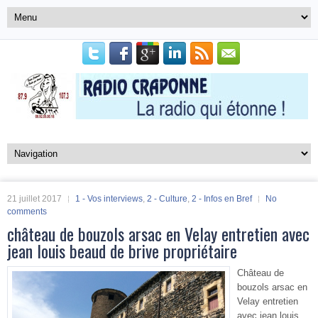
21 juillet 2017
1 - Vos interviews
,
2 - Culture
,
2 - Infos en Bref
No
comments
château de bouzols arsac en Velay entretien avec
jean louis beaud de brive propriétaire
Château de
bouzols arsac en
Velay entretien
avec jean louis