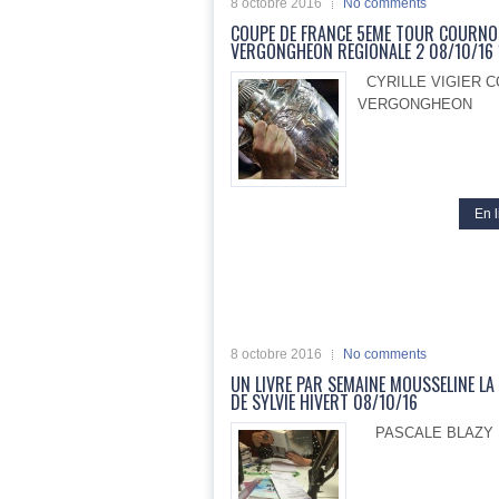
8 octobre 2016
No comments
COUPE DE FRANCE 5EME TOUR COURNO
VERGONGHEON REGIONALE 2 08/10/16
CYRILLE VIGIER 
VERGONGHEON
En l
8 octobre 2016
No comments
UN LIVRE PAR SEMAINE MOUSSELINE LA
DE SYLVIE HIVERT 08/10/16
PASCALE BLAZY