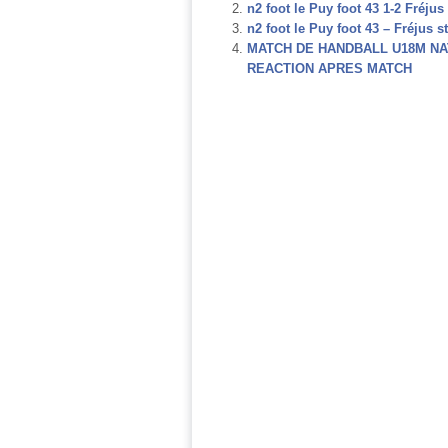
n2 foot le Puy foot 43 1-2 Fréju
n2 foot le Puy foot 43 – Fréjus
MATCH DE HANDBALL U18M NAT
REACTION APRES MATCH