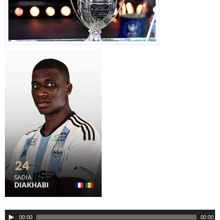
00:00
00:00