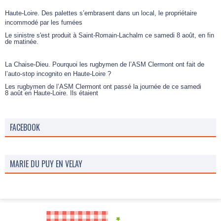
Haute-Loire. Des palettes s’embrasent dans un local, le propriétaire
incommodé par les fumées
Le sinistre s'est produit à Saint-Romain-Lachalm ce samedi 8 août, en fin
de matinée.
La Chaise-Dieu. Pourquoi les rugbymen de l’ASM Clermont ont fait de
l’auto-stop incognito en Haute-Loire ?
Les rugbymen de l’ASM Clermont ont passé la journée de ce samedi
8 août en Haute-Loire. Ils étaient
FACEBOOK
MARIE DU PUY EN VELAY