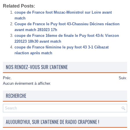
Related Posts:
coupe de France foot Mozac-Monistrol sur Loire avant
match
Coupe de France le Puy foot 43-Chassieu Décines réaction
avant match 281023 17h
coupe de France 16eme de finale le Puy foot 43-fc Vierzon
220123 18h30 avant match
coupe de France féminine le puy foot 43 3-1 Cébazat
réaction après match
NOS RENDEZ-VOUS SUR L'ANTENNE
Préc.
Suiv.
Aucun évènement à afficher.
RECHERCHE
AUJOURD'HUI, SUR L'ANTENNE DE RADIO CRAPONNE !