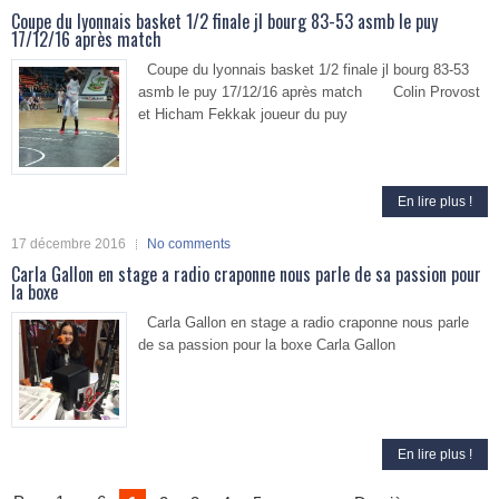
Coupe du lyonnais basket 1/2 finale jl bourg 83-53 asmb le puy
17/12/16 après match
Coupe du lyonnais basket 1/2 finale jl bourg 83-53
asmb le puy 17/12/16 après match Colin Provost
et Hicham Fekkak joueur du puy
En lire plus !
17 décembre 2016
No comments
Carla Gallon en stage a radio craponne nous parle de sa passion pour
la boxe
Carla Gallon en stage a radio craponne nous parle
de sa passion pour la boxe Carla Gallon
En lire plus !