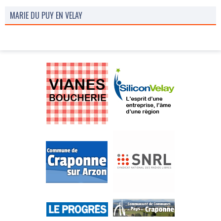
MARIE DU PUY EN VELAY