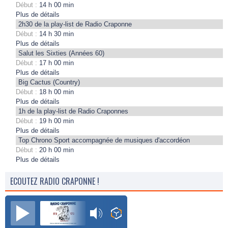
Début :
14 h 00 min
Plus de détails
2h30 de la play-list de Radio Craponne
Début :
14 h 30 min
Plus de détails
Salut les Sixties (Années 60)
Début :
17 h 00 min
Plus de détails
Big Cactus (Country)
Début :
18 h 00 min
Plus de détails
1h de la play-list de Radio Craponnes
Début :
19 h 00 min
Plus de détails
Top Chrono Sport accompagnée de musiques d'accordéon
Début :
20 h 00 min
Plus de détails
ECOUTEZ RADIO CRAPONNE !
Radio Craponne FM