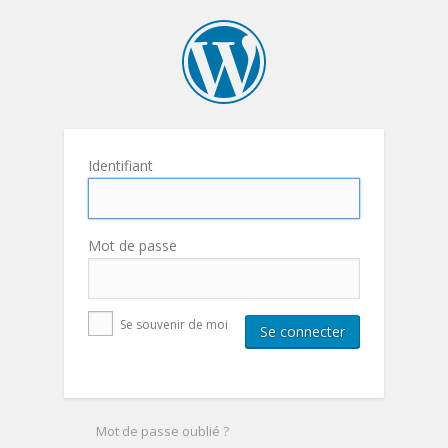
Identifiant
Mot de passe
Se souvenir de moi
Mot de passe oublié ?