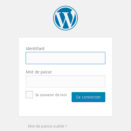
Identifiant
Mot de passe
Se souvenir de moi
Mot de passe oublié ?